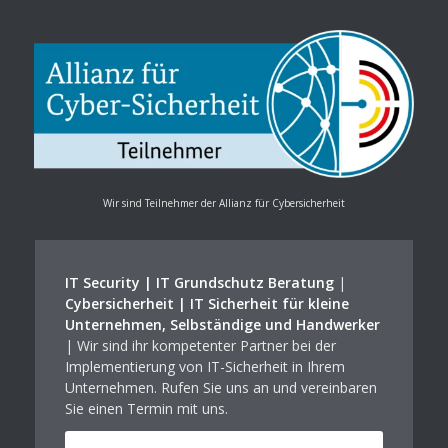
Wir sind Teilnehmer der Allianz für Cybersicherheit
IT Security | IT Grundschutz Beratung
|
Cybersicherheit | IT Sicherheit für kleine
Unternehmen, Selbständige und Handwerker
| Wir sind ihr kompetenter Partner bei der
Implementierung von IT-Sicherheit in Ihrem
Unternehmen. Rufen Sie uns an und vereinbaren
Sie einen Termin mit uns.