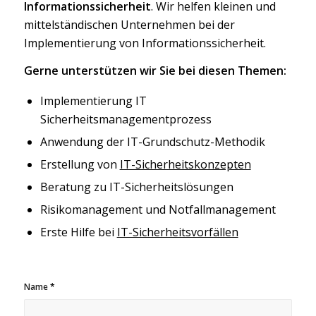
Informationssicherheit
. Wir helfen kleinen und
mittelständischen Unternehmen bei der
Implementierung von Informationssicherheit.
Gerne unterstützen wir Sie bei diesen Themen:
Implementierung IT
Sicherheitsmanagementprozess
Anwendung der IT-Grundschutz-Methodik
Erstellung von
IT-Sicherheitskonzepten
Beratung zu IT-Sicherheitslösungen
Risikomanagement und Notfallmanagement
Erste Hilfe bei
IT-Sicherheitsvorfällen
Name
*