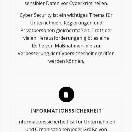
sensibler Daten vor Cyberkriminellen.
Cyber Security ist ein wichtiges Thema für
Unternehmen, Regierungen und
Privatpersonen gleichermaßen. Trotz der
vielen Herausforderungen gibt es eine
Reihe von Maßnahmen, die zur
Verbesserung der Cybersicherheit ergriffen
werden können.
INFORMATIONSSICHERHEIT
Informationssicherheit ist für Unternehmen
und Organisationen jeder Größe von