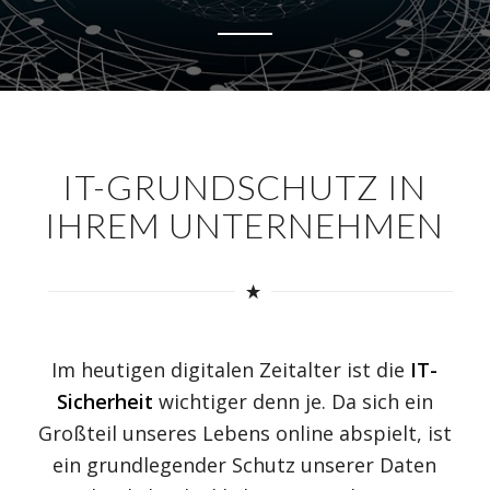
IT-GRUNDSCHUTZ IN
IHREM UNTERNEHMEN
Im heutigen digitalen Zeitalter ist die
IT-
Sicherheit
wichtiger denn je. Da sich ein
Großteil unseres Lebens online abspielt, ist
ein grundlegender Schutz unserer Daten