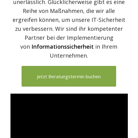
unerlässlich. Glücklicherweise gibt es eine
Reihe von Maßnahmen, die wir alle
ergreifen können, um unsere IT-Sicherheit
zu verbessern. Wir sind ihr kompetenter
Partner bei der Implementierung
von
Informationssicherheit
in Ihrem
Unternehmen.
Jetzt Beratungstermin buchen