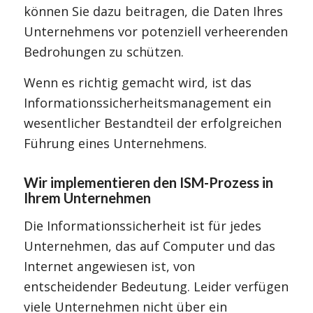
können Sie dazu beitragen, die Daten Ihres
Unternehmens vor potenziell verheerenden
Bedrohungen zu schützen.
Wenn es richtig gemacht wird, ist das
Informationssicherheitsmanagement ein
wesentlicher Bestandteil der erfolgreichen
Führung eines Unternehmens.
Wir implementieren den ISM-Prozess in
Ihrem Unternehmen
Die Informationssicherheit ist für jedes
Unternehmen, das auf Computer und das
Internet angewiesen ist, von
entscheidender Bedeutung. Leider verfügen
viele Unternehmen nicht über ein