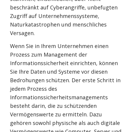
beschränkt auf Cyberangriffe, unbefugten
Zugriff auf Unternehmenssysteme,
Naturkatastrophen und menschliches
Versagen.
Wenn Sie in Ihrem Unternehmen einen
Prozess zum Management der
Informationssicherheit einrichten, können
Sie Ihre Daten und Systeme vor diesen
Bedrohungen schützen. Der erste Schritt in
jedem Prozess des
Informationssicherheitsmanagements
besteht darin, die zu schützenden
Vermögenswerte zu ermitteln. Dazu
gehören sowohl physische als auch digitale
Vermögenswerte wie Computer, Server und