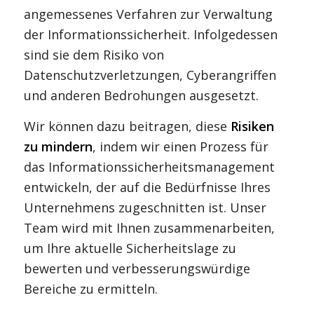
angemessenes Verfahren zur Verwaltung
der Informationssicherheit. Infolgedessen
sind sie dem Risiko von
Datenschutzverletzungen, Cyberangriffen
und anderen Bedrohungen ausgesetzt.
Wir können dazu beitragen, diese
Risiken
zu mindern
, indem wir einen Prozess für
das Informationssicherheitsmanagement
entwickeln, der auf die Bedürfnisse Ihres
Unternehmens zugeschnitten ist. Unser
Team wird mit Ihnen zusammenarbeiten,
um Ihre aktuelle Sicherheitslage zu
bewerten und verbesserungswürdige
Bereiche zu ermitteln.