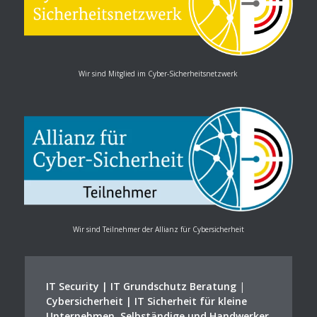
Wir sind Mitglied im Cyber-Sicherheitsnetzwerk
Wir sind Teilnehmer der Allianz für Cybersicherheit
IT Security | IT Grundschutz Beratung
|
Cybersicherheit | IT Sicherheit für kleine
Unternehmen, Selbständige und Handwerker