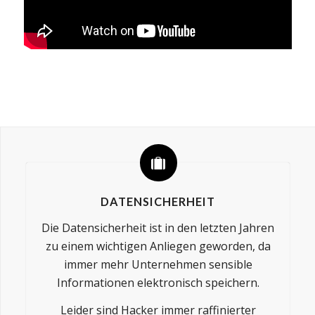
DATENSICHERHEIT
Die Datensicherheit ist in den letzten Jahren
zu einem wichtigen Anliegen geworden, da
immer mehr Unternehmen sensible
Informationen elektronisch speichern.
Leider sind Hacker immer raffinierter