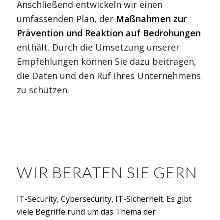
Anschließend entwickeln wir einen
umfassenden Plan, der
Maßnahmen zur
Prävention und Reaktion auf Bedrohungen
enthält. Durch die Umsetzung unserer
Empfehlungen können Sie dazu beitragen,
die Daten und den Ruf Ihres Unternehmens
zu schützen.
WIR BERATEN SIE GERN
IT-Security, Cybersecurity, IT-Sicherheit. Es gibt
viele Begriffe rund um das Thema der