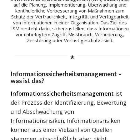
auf die Planung, Implementierung, Überwachung und
kontinuierliche Verbesserung von Maßnahmen zum
Schutz der Vertraulichkeit, Integrität und Verfügbarkeit
von Informationen in einer Organisation. Das Ziel des
ISM besteht darin, sicherzustellen, dass Informationen
vor unbefugtem Zugriff, Missbrauch, Veränderung,
Zerstörung oder Verlust geschützt sind.
Informationssicherheitsmanagement –
was ist das?
Informationssicherheitsmanagement
ist
der Prozess der Identifizierung, Bewertung
und Abschwächung von
Informationsrisiken. Informationsrisiken
können aus einer Vielzahl von Quellen
stammen, einschließlich, aber nicht