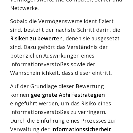
Netzwerke.
Sobald die Vermögenswerte identifiziert
sind, besteht der nächste Schritt darin, die
Risiken zu bewerten
, denen sie ausgesetzt
sind. Dazu gehört das Verständnis der
potenziellen Auswirkungen eines
Informationsverstoßes sowie der
Wahrscheinlichkeit, dass dieser eintritt.
Auf der Grundlage dieser Bewertung
können
geeignete Abhilfestrategien
eingeführt werden, um das Risiko eines
Informationsverstoßes zu verringern.
Durch die Einführung eines Prozesses zur
Verwaltung der
Informationssicherheit