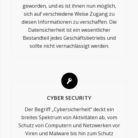
geworden, und es ist ihnen nun möglich,
sich auf verschiedene Weise Zugang zu
diesen Informationen zu verschaffen. Die
Datensicherheit ist ein wesentlicher
Bestandteil jedes Geschäftsbetriebs und
sollte nicht vernachlässigt werden.
CYBER SECURITY
Der Begriff „Cybersicherheit“ deckt ein
breites Spektrum von Aktivitäten ab, vom
Schutz von Computern und Netzwerken vor
Viren und Malware bis hin zum Schutz