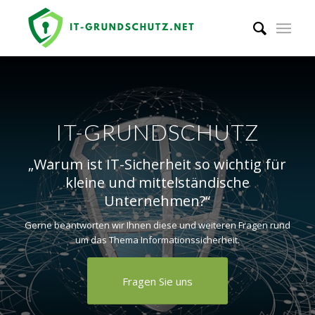
IT-GRUNDSCHUTZ
„Warum ist IT-Sicherheit so wichtig für
kleine und mittelständische
Unternehmen?“
Gerne beantworten wir Ihnen diese und weiteren Fragen rund
um das Thema Informationssicherheit.
Fragen Sie uns