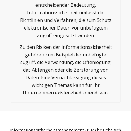
entscheidender Bedeutung.
Informationssicherheit umfasst die
Richtlinien und Verfahren, die zum Schutz
elektronischer Daten vor unbefugtem
Zugriff eingesetzt werden.
Zu den Risiken der Informationssicherheit
gehören zum Beispiel der unbefugte
Zugriff, die Verwendung, die Offenlegung,
das Abfangen oder die Zerstörung von
Daten. Eine Vernachlässigung dieses
wichtigen Themas kann für Ihr
Unternehmen existenzbedrohend sein.
Informationssicherheitsmanagement (ISM) bezieht sich