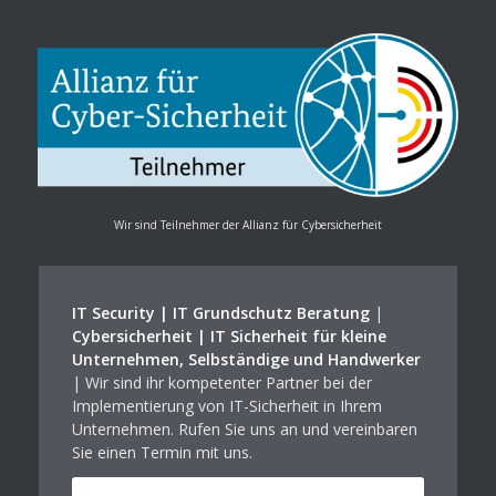
Wir sind Teilnehmer der Allianz für Cybersicherheit
IT Security | IT Grundschutz Beratung
|
Cybersicherheit | IT Sicherheit für kleine
Unternehmen, Selbständige und Handwerker
| Wir sind ihr kompetenter Partner bei der
Implementierung von IT-Sicherheit in Ihrem
Unternehmen. Rufen Sie uns an und vereinbaren
Sie einen Termin mit uns.