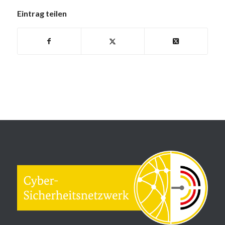
Eintrag teilen