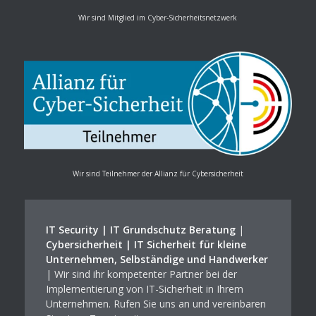
Wir sind Mitglied im Cyber-Sicherheitsnetzwerk
Wir sind Teilnehmer der Allianz für Cybersicherheit
IT Security | IT Grundschutz Beratung
|
Cybersicherheit | IT Sicherheit für kleine
Unternehmen, Selbständige und Handwerker
| Wir sind ihr kompetenter Partner bei der
Implementierung von IT-Sicherheit in Ihrem
Unternehmen. Rufen Sie uns an und vereinbaren