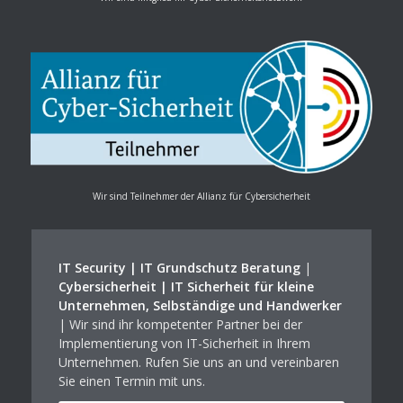
Wir sind Teilnehmer der Allianz für Cybersicherheit
IT Security | IT Grundschutz Beratung
|
Cybersicherheit | IT Sicherheit für kleine
Unternehmen, Selbständige und Handwerker
| Wir sind ihr kompetenter Partner bei der
Implementierung von IT-Sicherheit in Ihrem
Unternehmen. Rufen Sie uns an und vereinbaren
Sie einen Termin mit uns.