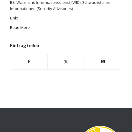
BSI Warn- und Informationsdienst (WID): Schwachstellen-
Informationen (Security Advisories)
Link:
Read More
Eintrag teilen