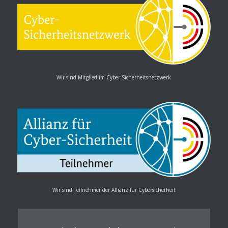
Wir sind Mitglied im Cyber-Sicherheitsnetzwerk
Wir sind Teilnehmer der Allianz für Cybersicherheit