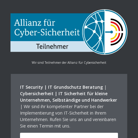
Wir sind Teilnehmer der Allianz für Cybersicherheit
IT Security | IT Grundschutz Beratung
|
Cybersicherheit | IT Sicherheit für kleine
Unternehmen, Selbständige und Handwerker
| Wir sind ihr kompetenter Partner bei der
Implementierung von IT-Sicherheit in Ihrem
Unternehmen. Rufen Sie uns an und vereinbaren
Sie einen Termin mit uns.