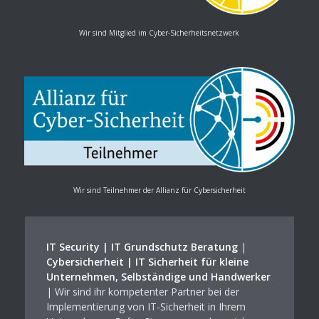
Wir sind Mitglied im Cyber-Sicherheitsnetzwerk
Wir sind Teilnehmer der Allianz für Cybersicherheit
IT Security | IT Grundschutz Beratung
|
Cybersicherheit | IT Sicherheit für kleine
Unternehmen, Selbständige und Handwerker
| Wir sind ihr kompetenter Partner bei der
Implementierung von IT-Sicherheit in Ihrem