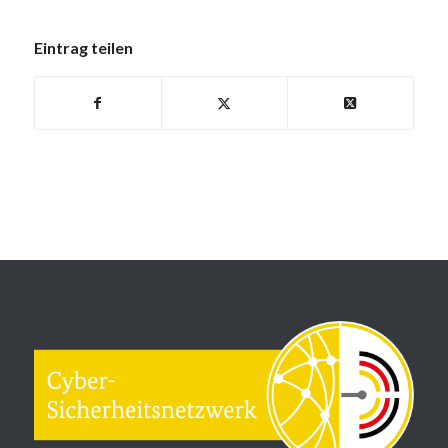
Eintrag teilen