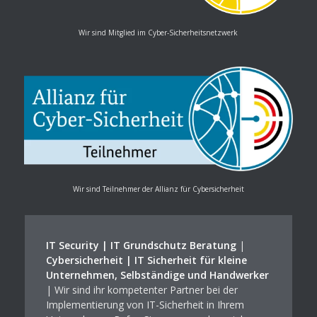
Wir sind Mitglied im Cyber-Sicherheitsnetzwerk
Wir sind Teilnehmer der Allianz für Cybersicherheit
IT Security | IT Grundschutz Beratung
|
Cybersicherheit | IT Sicherheit für kleine
Unternehmen, Selbständige und Handwerker
| Wir sind ihr kompetenter Partner bei der
Implementierung von IT-Sicherheit in Ihrem