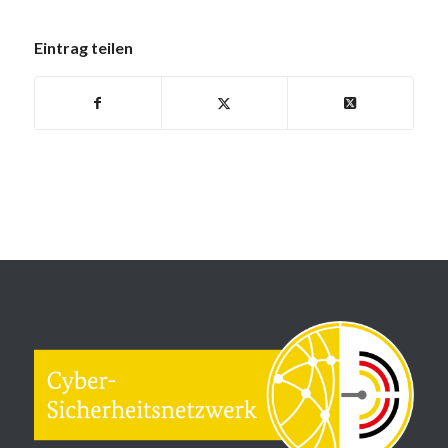
Eintrag teilen