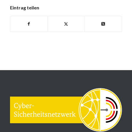
Eintrag teilen