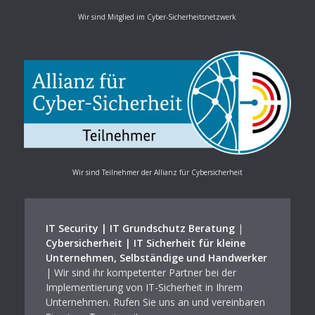
Wir sind Mitglied im Cyber-Sicherheitsnetzwerk
Wir sind Teilnehmer der Allianz für Cybersicherheit
IT Security | IT Grundschutz Beratung
|
Cybersicherheit | IT Sicherheit für kleine
Unternehmen, Selbständige und Handwerker
| Wir sind ihr kompetenter Partner bei der
Implementierung von IT-Sicherheit in Ihrem
Unternehmen. Rufen Sie uns an und vereinbaren