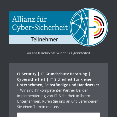
Wir sind Teilnehmer der Allianz für Cybersicherheit
IT Security | IT Grundschutz Beratung
|
Cybersicherheit | IT Sicherheit für kleine
Unternehmen, Selbständige und Handwerker
| Wir sind ihr kompetenter Partner bei der
Implementierung von IT-Sicherheit in Ihrem
Unternehmen. Rufen Sie uns an und vereinbaren
Sie einen Termin mit uns.