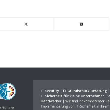
IT Security | IT Grundschutz Beratung
IT Sicherheit für kleine Unternehmen, S
Handwerker
| Wir sind ihr kompetenter Par
Implementierung von IT-Sicherheit in Ihre
r Allianz für