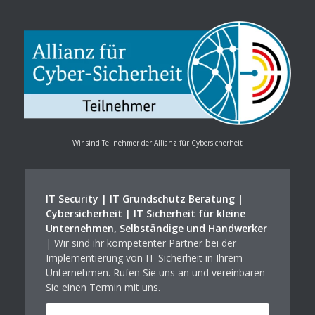
Wir sind Teilnehmer der Allianz für Cybersicherheit
IT Security | IT Grundschutz Beratung
|
Cybersicherheit | IT Sicherheit für kleine
Unternehmen, Selbständige und Handwerker
| Wir sind ihr kompetenter Partner bei der
Implementierung von IT-Sicherheit in Ihrem
Unternehmen. Rufen Sie uns an und vereinbaren
Sie einen Termin mit uns.