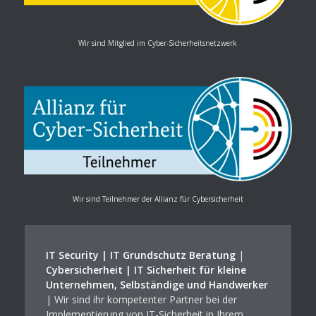
Wir sind Mitglied im Cyber-Sicherheitsnetzwerk
Wir sind Teilnehmer der Allianz für Cybersicherheit
IT Security | IT Grundschutz Beratung
|
Cybersicherheit | IT Sicherheit für kleine
Unternehmen, Selbständige und Handwerker
| Wir sind ihr kompetenter Partner bei der
Implementierung von IT-Sicherheit in Ihrem