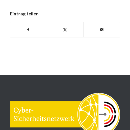
Eintrag teilen