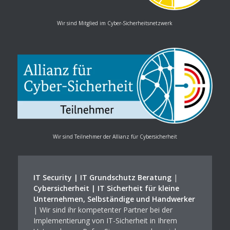
Wir sind Mitglied im Cyber-Sicherheitsnetzwerk
Wir sind Teilnehmer der Allianz für Cybersicherheit
IT Security | IT Grundschutz Beratung
|
Cybersicherheit | IT Sicherheit für kleine
Unternehmen, Selbständige und Handwerker
| Wir sind ihr kompetenter Partner bei der
Implementierung von IT-Sicherheit in Ihrem