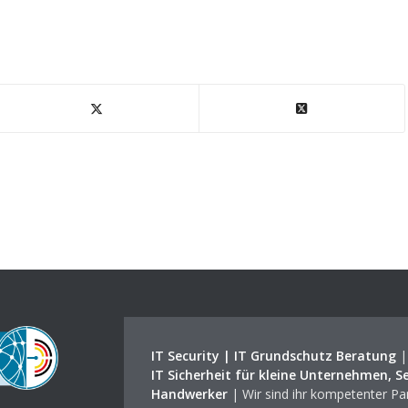
IT Security | IT Grundschutz Beratung
IT Sicherheit für kleine Unternehmen, S
Handwerker
| Wir sind ihr kompetenter Par