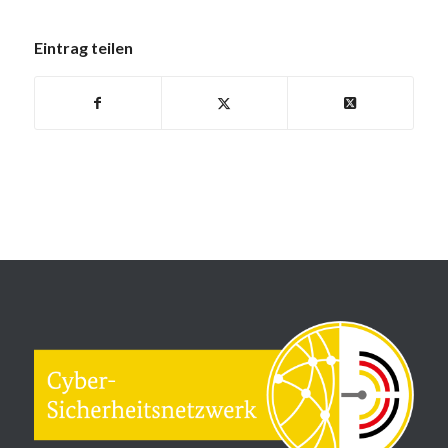
Eintrag teilen