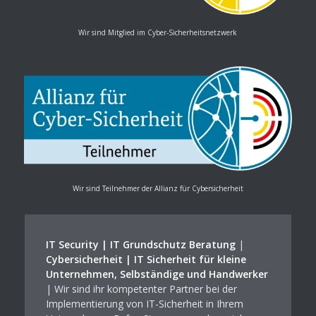
Wir sind Mitglied im Cyber-Sicherheitsnetzwerk
Wir sind Teilnehmer der Allianz für Cybersicherheit
IT Security | IT Grundschutz Beratung
|
Cybersicherheit | IT Sicherheit für kleine
Unternehmen, Selbständige und Handwerker
| Wir sind ihr kompetenter Partner bei der
Implementierung von IT-Sicherheit in Ihrem