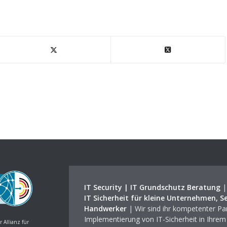
IT Security | IT Grundschutz Beratung
IT Sicherheit für kleine Unternehmen, S
Handwerker
| Wir sind ihr kompetenter Par
Implementierung von IT-Sicherheit in Ihre
r Allianz für