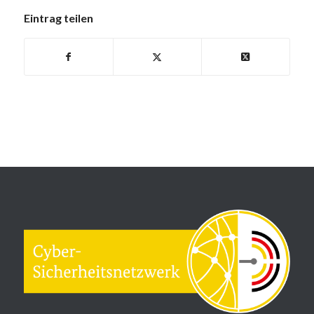
Eintrag teilen