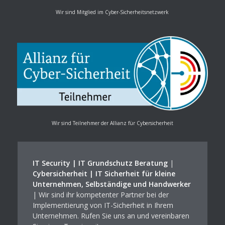
Wir sind Mitglied im Cyber-Sicherheitsnetzwerk
Wir sind Teilnehmer der Allianz für Cybersicherheit
IT Security | IT Grundschutz Beratung
|
Cybersicherheit | IT Sicherheit für kleine
Unternehmen, Selbständige und Handwerker
| Wir sind ihr kompetenter Partner bei der
Implementierung von IT-Sicherheit in Ihrem
Unternehmen. Rufen Sie uns an und vereinbaren