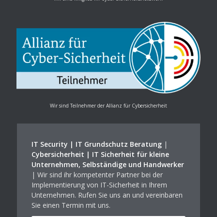
Wir sind Teilnehmer der Allianz für Cybersicherheit
IT Security | IT Grundschutz Beratung
|
Cybersicherheit | IT Sicherheit für kleine
Unternehmen, Selbständige und Handwerker
| Wir sind ihr kompetenter Partner bei der
Implementierung von IT-Sicherheit in Ihrem
Unternehmen. Rufen Sie uns an und vereinbaren
Sie einen Termin mit uns.