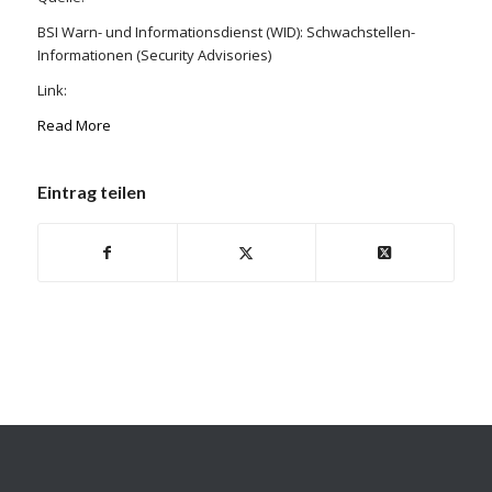
BSI Warn- und Informationsdienst (WID): Schwachstellen-
Informationen (Security Advisories)
Link:
Read More
Eintrag teilen