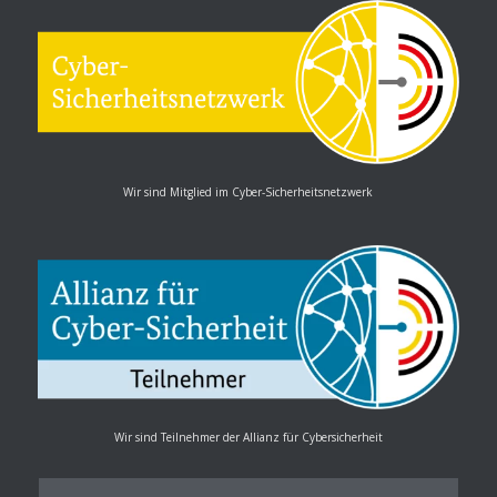
Wir sind Mitglied im Cyber-Sicherheitsnetzwerk
Wir sind Teilnehmer der Allianz für Cybersicherheit