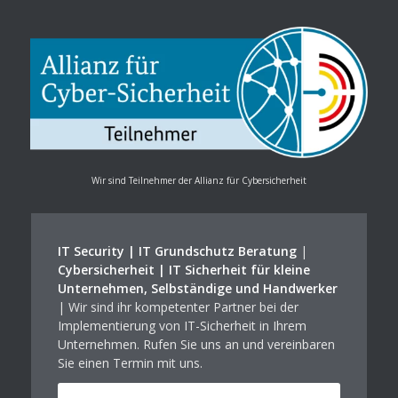
Wir sind Teilnehmer der Allianz für Cybersicherheit
IT Security | IT Grundschutz Beratung
|
Cybersicherheit | IT Sicherheit für kleine
Unternehmen, Selbständige und Handwerker
| Wir sind ihr kompetenter Partner bei der
Implementierung von IT-Sicherheit in Ihrem
Unternehmen. Rufen Sie uns an und vereinbaren
Sie einen Termin mit uns.