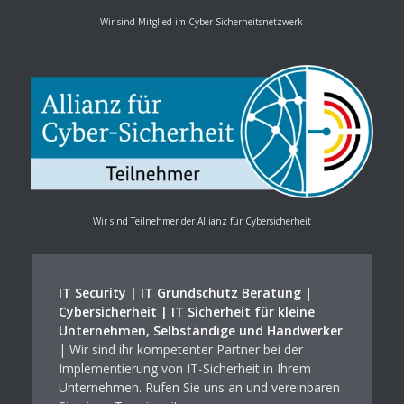
Wir sind Mitglied im Cyber-Sicherheitsnetzwerk
Wir sind Teilnehmer der Allianz für Cybersicherheit
IT Security | IT Grundschutz Beratung
|
Cybersicherheit | IT Sicherheit für kleine
Unternehmen, Selbständige und Handwerker
| Wir sind ihr kompetenter Partner bei der
Implementierung von IT-Sicherheit in Ihrem
Unternehmen. Rufen Sie uns an und vereinbaren