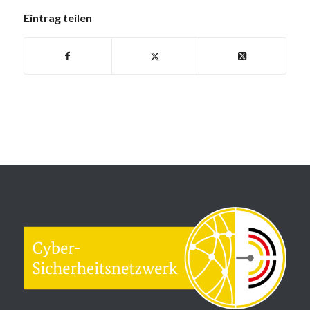
Eintrag teilen