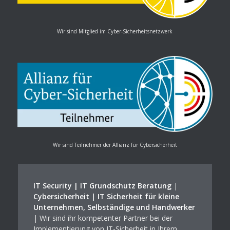
Wir sind Mitglied im Cyber-Sicherheitsnetzwerk
Wir sind Teilnehmer der Allianz für Cybersicherheit
IT Security | IT Grundschutz Beratung
|
Cybersicherheit | IT Sicherheit für kleine
Unternehmen, Selbständige und Handwerker
| Wir sind ihr kompetenter Partner bei der
Implementierung von IT-Sicherheit in Ihrem