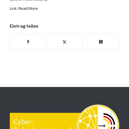
Link:
Read More
Eintrag teilen