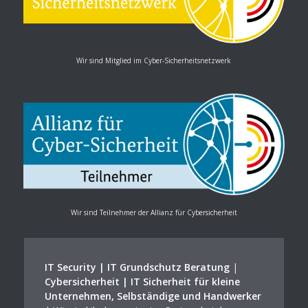
Wir sind Mitglied im Cyber-Sicherheitsnetzwerk
Wir sind Teilnehmer der Allianz für Cybersicherheit
IT Security | IT Grundschutz Beratung
|
Cybersicherheit | IT Sicherheit für kleine
Unternehmen, Selbständige und Handwerker