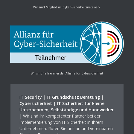
Wir sind Mitglied im Cyber-Sicherheitsnetzwerk
Wir sind Teilnehmer der Allianz für Cybersicherheit
IT Security | IT Grundschutz Beratung
|
Cybersicherheit | IT Sicherheit für kleine
Unternehmen, Selbständige und Handwerker
| Wir sind ihr kompetenter Partner bei der
Implementierung von IT-Sicherheit in Ihrem
Unternehmen. Rufen Sie uns an und vereinbaren