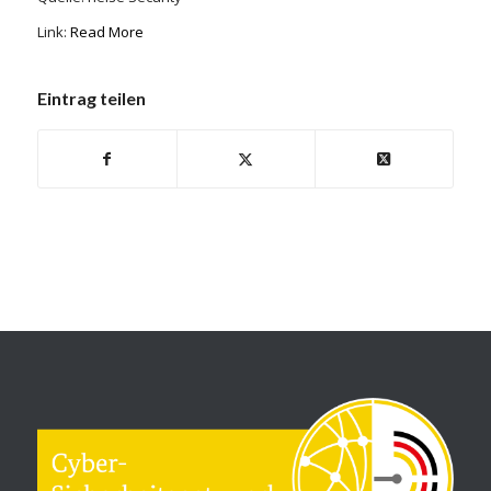
Link:
Read More
Eintrag teilen