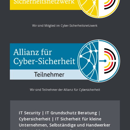
Wir sind Mitglied im Cyber-Sicherheitsnetzwerk
Wir sind Teilnehmer der Allianz für Cybersicherheit
IT Security | IT Grundschutz Beratung
|
Cybersicherheit | IT Sicherheit für kleine
Unternehmen, Selbständige und Handwerker