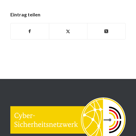
Eintrag teilen