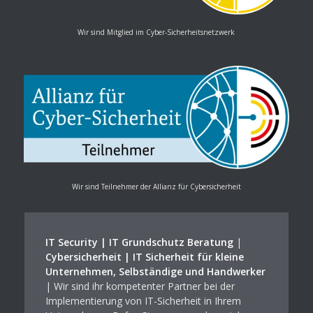
Wir sind Mitglied im Cyber-Sicherheitsnetzwerk
Wir sind Teilnehmer der Allianz für Cybersicherheit
IT Security | IT Grundschutz Beratung
|
Cybersicherheit | IT Sicherheit für kleine
Unternehmen, Selbständige und Handwerker
| Wir sind ihr kompetenter Partner bei der
Implementierung von IT-Sicherheit in Ihrem