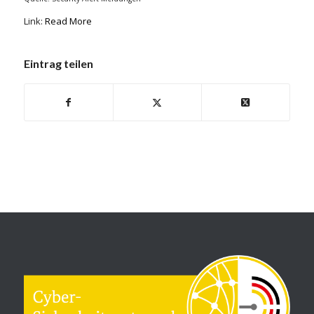
Link:
Read More
Eintrag teilen