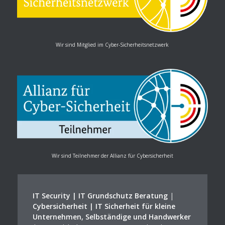
Wir sind Mitglied im Cyber-Sicherheitsnetzwerk
Wir sind Teilnehmer der Allianz für Cybersicherheit
IT Security | IT Grundschutz Beratung
|
Cybersicherheit | IT Sicherheit für kleine
Unternehmen, Selbständige und Handwerker