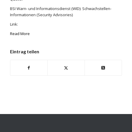
BSI Warn- und Informationsdienst (WID): Schwachstellen-
Informationen (Security Advisories)
Link:
Read More
Eintrag teilen