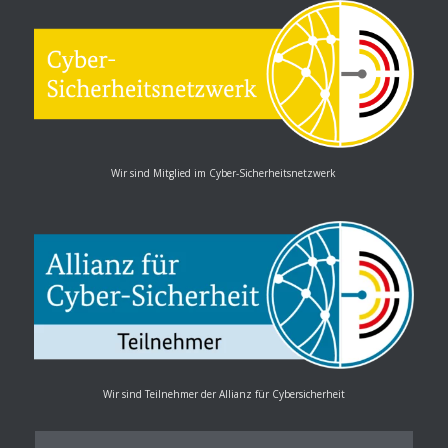
Wir sind Mitglied im Cyber-Sicherheitsnetzwerk
Wir sind Teilnehmer der Allianz für Cybersicherheit