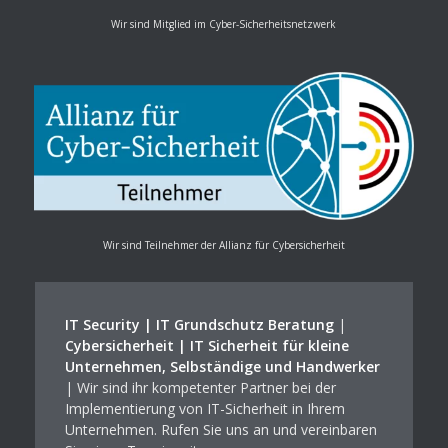
Wir sind Mitglied im Cyber-Sicherheitsnetzwerk
Wir sind Teilnehmer der Allianz für Cybersicherheit
IT Security | IT Grundschutz Beratung
|
Cybersicherheit | IT Sicherheit für kleine
Unternehmen, Selbständige und Handwerker
| Wir sind ihr kompetenter Partner bei der
Implementierung von IT-Sicherheit in Ihrem
Unternehmen. Rufen Sie uns an und vereinbaren