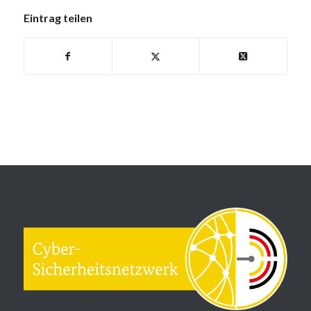
Eintrag teilen