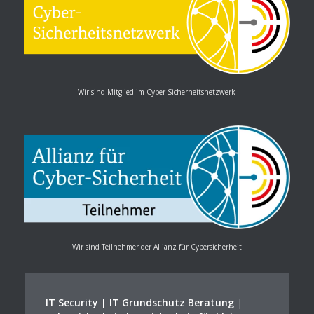
Wir sind Mitglied im Cyber-Sicherheitsnetzwerk
Wir sind Teilnehmer der Allianz für Cybersicherheit
IT Security | IT Grundschutz Beratung
|