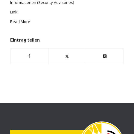
Informationen (Security Advisories)
Link:
Read More
Eintrag teilen