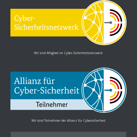
Wir sind Mitglied im Cyber-Sicherheitsnetzwerk
Wir sind Teilnehmer der Allianz für Cybersicherheit