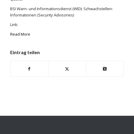
BSI Warn- und Informationsdienst (WID): Schwachstellen-
Informationen (Security Advisories)
Link:
Read More
Eintrag teilen