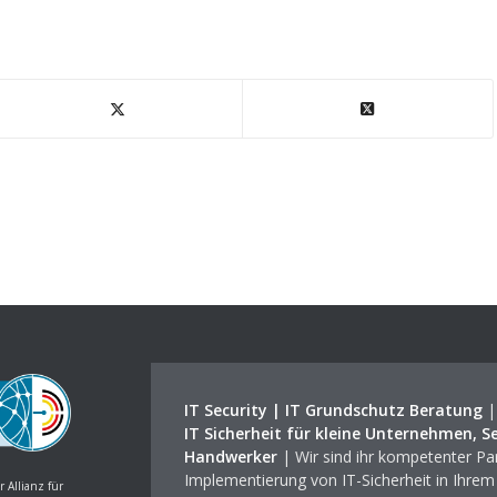
IT Security | IT Grundschutz Beratung
IT Sicherheit für kleine Unternehmen, S
Handwerker
| Wir sind ihr kompetenter Par
Implementierung von IT-Sicherheit in Ihre
r Allianz für