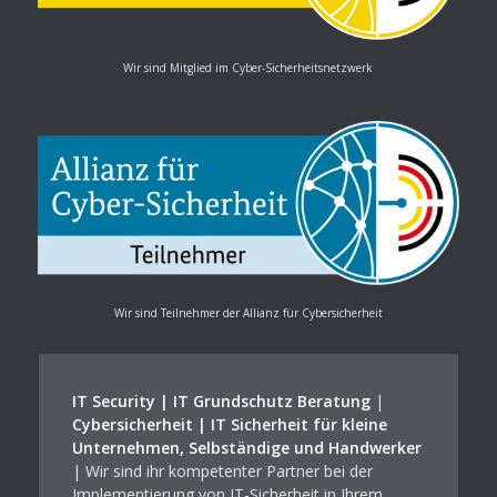
Wir sind Mitglied im Cyber-Sicherheitsnetzwerk
Wir sind Teilnehmer der Allianz für Cybersicherheit
IT Security | IT Grundschutz Beratung
|
Cybersicherheit | IT Sicherheit für kleine
Unternehmen, Selbständige und Handwerker
| Wir sind ihr kompetenter Partner bei der
Implementierung von IT-Sicherheit in Ihrem