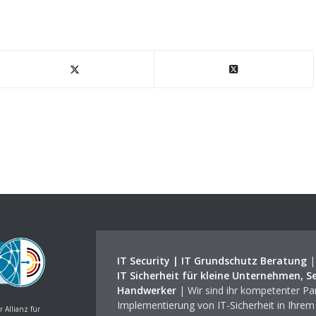
IT Security | IT Grundschutz Beratung
IT Sicherheit für kleine Unternehmen, S
Handwerker
| Wir sind ihr kompetenter Par
Implementierung von IT-Sicherheit in Ihre
r Allianz für