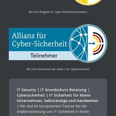
Wir sind Mitglied im Cyber-Sicherheitsnetzwerk
Wir sind Teilnehmer der Allianz für Cybersicherheit
IT Security | IT Grundschutz Beratung
|
Cybersicherheit | IT Sicherheit für kleine
Unternehmen, Selbständige und Handwerker
| Wir sind ihr kompetenter Partner bei der
Implementierung von IT-Sicherheit in Ihrem