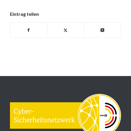
Eintrag teilen