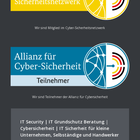
Wir sind Mitglied im Cyber-Sicherheitsnetzwerk
Wir sind Teilnehmer der Allianz für Cybersicherheit
IT Security | IT Grundschutz Beratung
|
Cybersicherheit | IT Sicherheit für kleine
Unternehmen, Selbständige und Handwerker