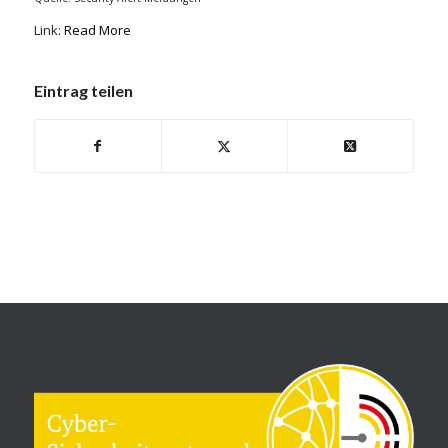
Link:
Read More
Eintrag teilen