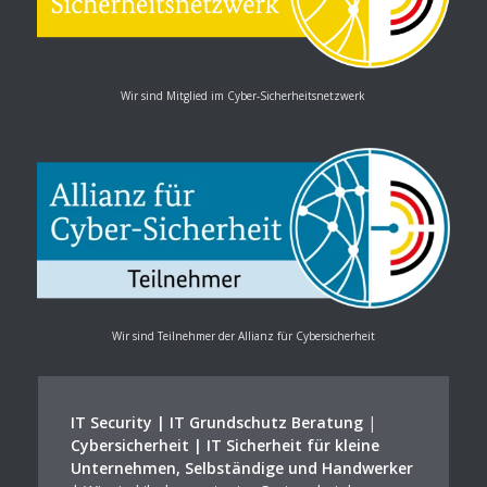
Wir sind Mitglied im Cyber-Sicherheitsnetzwerk
Wir sind Teilnehmer der Allianz für Cybersicherheit
IT Security | IT Grundschutz Beratung
|
Cybersicherheit | IT Sicherheit für kleine
Unternehmen, Selbständige und Handwerker