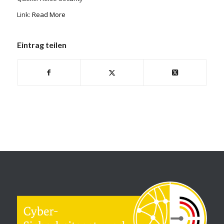
Link:
Read More
Eintrag teilen