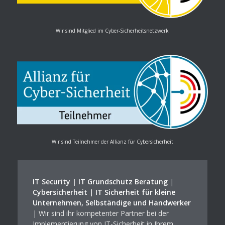
Wir sind Mitglied im Cyber-Sicherheitsnetzwerk
Wir sind Teilnehmer der Allianz für Cybersicherheit
IT Security | IT Grundschutz Beratung
|
Cybersicherheit | IT Sicherheit für kleine
Unternehmen, Selbständige und Handwerker
| Wir sind ihr kompetenter Partner bei der
Implementierung von IT-Sicherheit in Ihrem