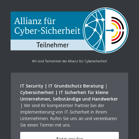
Wir sind Teilnehmer der Allianz für Cybersicherheit
IT Security | IT Grundschutz Beratung
|
Cybersicherheit | IT Sicherheit für kleine
Unternehmen, Selbständige und Handwerker
| Wir sind ihr kompetenter Partner bei der
Implementierung von IT-Sicherheit in Ihrem
Unternehmen. Rufen Sie uns an und vereinbaren
Sie einen Termin mit uns.
Jetzt anrufen