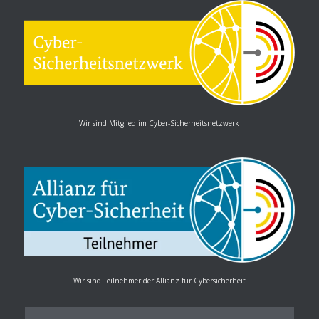
Wir sind Mitglied im Cyber-Sicherheitsnetzwerk
Wir sind Teilnehmer der Allianz für Cybersicherheit