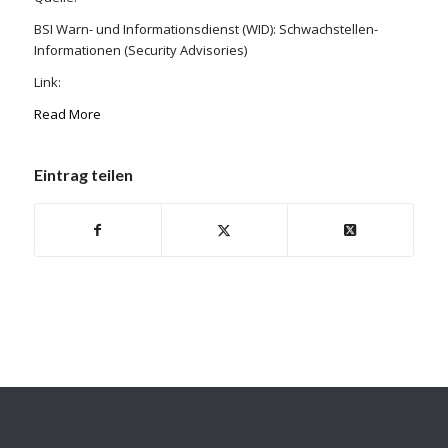
BSI Warn- und Informationsdienst (WID): Schwachstellen-
Informationen (Security Advisories)
Link:
Read More
Eintrag teilen