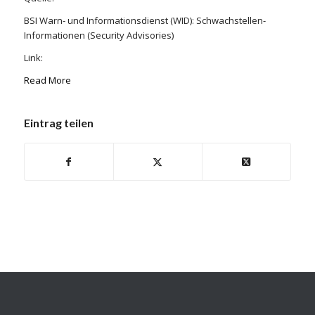
BSI Warn- und Informationsdienst (WID): Schwachstellen-
Informationen (Security Advisories)
Link:
Read More
Eintrag teilen