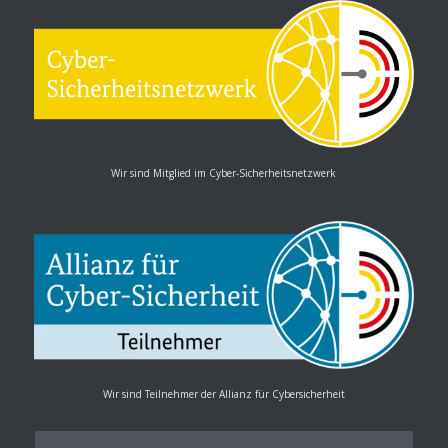
Wir sind Mitglied im Cyber-Sicherheitsnetzwerk
Wir sind Teilnehmer der Allianz für Cybersicherheit