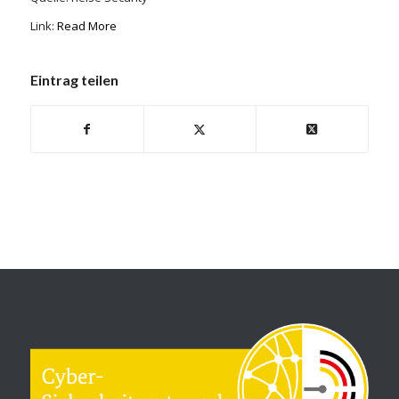
Link:
Read More
Eintrag teilen