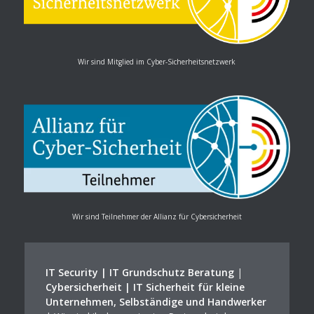
Wir sind Mitglied im Cyber-Sicherheitsnetzwerk
Wir sind Teilnehmer der Allianz für Cybersicherheit
IT Security | IT Grundschutz Beratung
|
Cybersicherheit | IT Sicherheit für kleine
Unternehmen, Selbständige und Handwerker