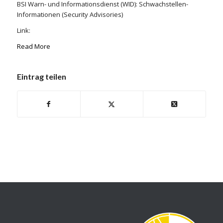
BSI Warn- und Informationsdienst (WID): Schwachstellen-
Informationen (Security Advisories)
Link:
Read More
Eintrag teilen