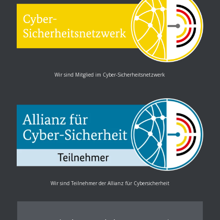
Wir sind Mitglied im Cyber-Sicherheitsnetzwerk
Wir sind Teilnehmer der Allianz für Cybersicherheit