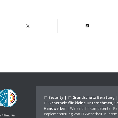
IT Security | IT Grundschutz Beratung
IT Sicherheit für kleine Unternehmen, S
Handwerker
| Wir sind ihr kompetenter Par
Implementierung von IT-Sicherheit in Ihre
r Allianz für