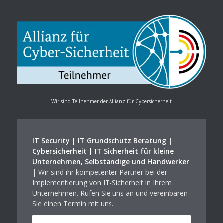
Wir sind Teilnehmer der Allianz für Cybersicherheit
IT Security | IT Grundschutz Beratung
|
Cybersicherheit | IT Sicherheit für kleine
Unternehmen, Selbständige und Handwerker
| Wir sind ihr kompetenter Partner bei der
Implementierung von IT-Sicherheit in Ihrem
Unternehmen. Rufen Sie uns an und vereinbaren
Sie einen Termin mit uns.