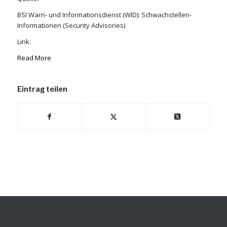
BSI Warn- und Informationsdienst (WID): Schwachstellen-
Informationen (Security Advisories)
Link:
Read More
Eintrag teilen