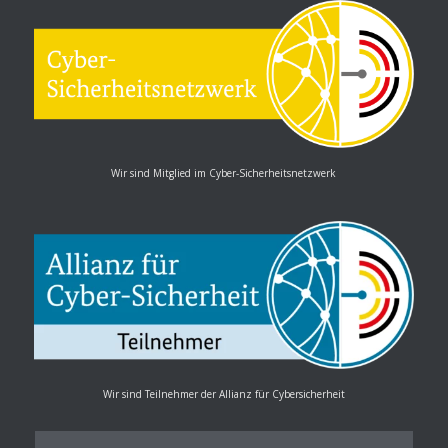
Wir sind Mitglied im Cyber-Sicherheitsnetzwerk
Wir sind Teilnehmer der Allianz für Cybersicherheit