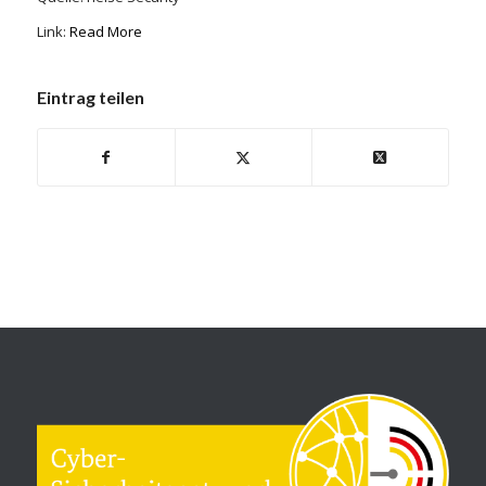
Link:
Read More
Eintrag teilen