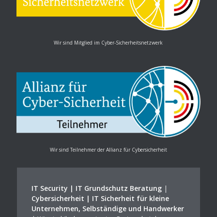
Wir sind Mitglied im Cyber-Sicherheitsnetzwerk
Wir sind Teilnehmer der Allianz für Cybersicherheit
IT Security | IT Grundschutz Beratung
|
Cybersicherheit | IT Sicherheit für kleine
Unternehmen, Selbständige und Handwerker