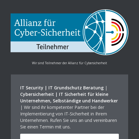
Wir sind Teilnehmer der Allianz für Cybersicherheit
IT Security | IT Grundschutz Beratung
|
Cybersicherheit | IT Sicherheit für kleine
Unternehmen, Selbständige und Handwerker
| Wir sind ihr kompetenter Partner bei der
Implementierung von IT-Sicherheit in Ihrem
Unternehmen. Rufen Sie uns an und vereinbaren
Sie einen Termin mit uns.